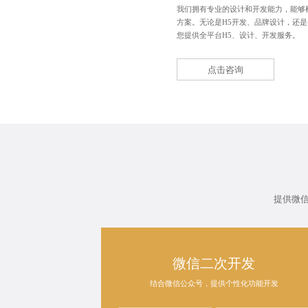
我们拥有专业的设计和开发能力，能够
方案。无论是H5开发、品牌设计，还
您提供全平台H5、设计、开发服务。
点击咨询
提供微
微信二次开发
结合微信公众号，提供个性化功能开发