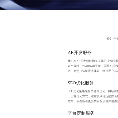
专注于
AR开发服务
我们在AR开发领域拥有深厚的技术积
多个领域，如AR移动开发、景区AR导
术，为您打造沉浸式体验，增强用户与
SEO优化服务
SEO优化策略包括关键词优化、
网站结
工正规优化方式，注重长期稳定的排名
方案，从而吸引更多的目标流量并增强
平台定制服务