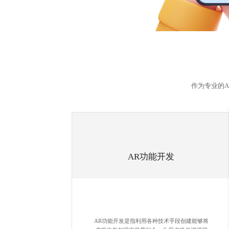
作为专业的
AR功能开发
AR功能开发是指利用各种技术手段创建能够将