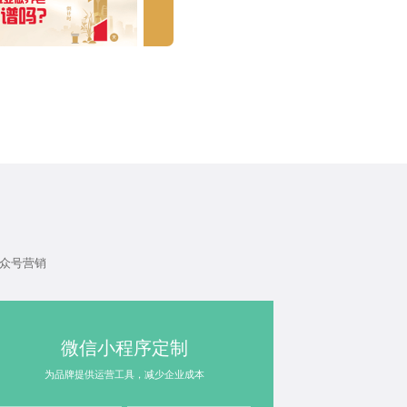
众号营销
微信小程序定制
为品牌提供运营工具，减少企业成本