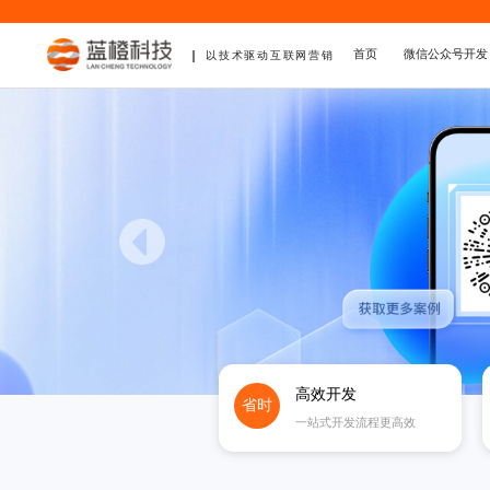
首页
微信公众号开发
以技术驱动互联网营销
高效开发
省时
一站式开发流程更高效