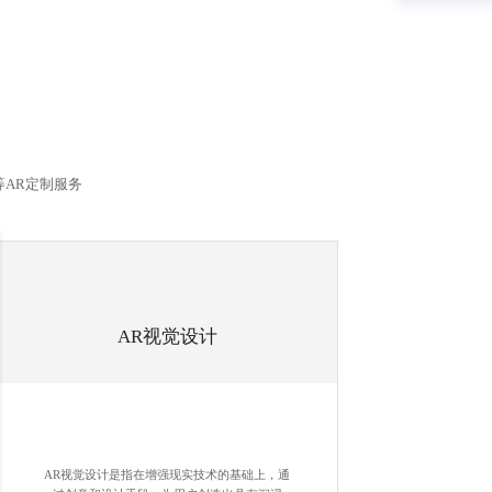
等AR定制服务
AR视觉设计
AR视觉设计是指在增强现实技术的基础上，通