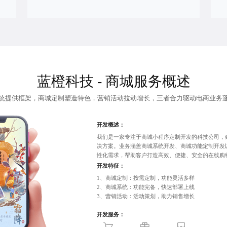
蓝橙科技 - 商城服务概述
统提供框架，商城定制塑造特色，营销活动拉动增长，三者合力驱动电商业务
开发概述：
我们是一家专注于商城小程序定制开发的科技公司，
决方案。业务涵盖
商城系统开发
、商城功能定制开发
性化需求，帮助客户打造高效、便捷、安全的在线购
开发特征：
1、商城定制：按需定制，功能灵活多样
2、商城系统：功能完备，快速部署上线
3、营销活动：活动策划，助力销售增长
开发服务：