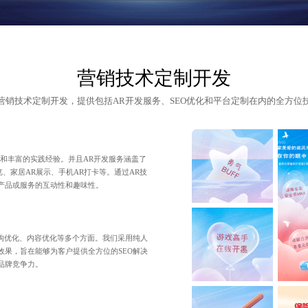
营销技术定制开发
营销技术定制开发，提供包括AR开发服务、
SEO优化
和平台定制在内的全方位
累和丰富的实践经验。并且AR开发服务涵盖了
览、家居AR展示、手机AR打卡等。通过AR技
产品或服务的互动性和趣味性。
构优化
、内容优化等多个方面。我们采用纯人
效果，旨在能够为客户提供全方位的SEO解决
品牌竞争力。