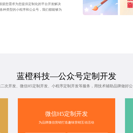
根据您需求为您提供定制化的平台开发解决
是各种类型的小程序和公众号，我们都能够为
蓝橙科技—
公众号定制开发
信二次开发、微信H5定制开发、小程序定制开发等服务，用技术辅助品牌做好公
微信H5定制开发
为品牌微信营销打造趣味营销互动活动