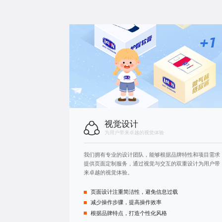
视觉设计
为用户带来卓越的视觉体验
我们拥有专业的设计团队，能够根据品牌特性和项目需求
提供页面定制服务，通过视觉与交互的双重设计为用户带
来卓越的视觉体验。
页面设计注重简洁性，避免信息过载
减少操作步骤，提高操作效率
根据品牌特点，打造个性化风格