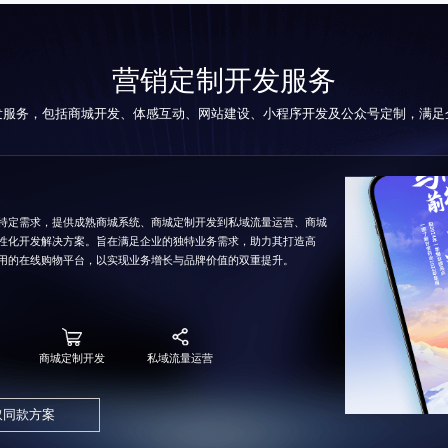
营销定制开发服务
发服务，包括商城开发、体感互动、网站建设、
小程序开发
及公众号定制，满足
特定需求，提供成熟商城系统、
商城定制开发
到私域流量运营、商城
性化开发解决方案。旨在满足企业的独特业务需求，助力其打造高
用的在线购物平台，以实现业务增长与品牌价值的双重提升。
商城定制开发
私域流量运营
取同款方案