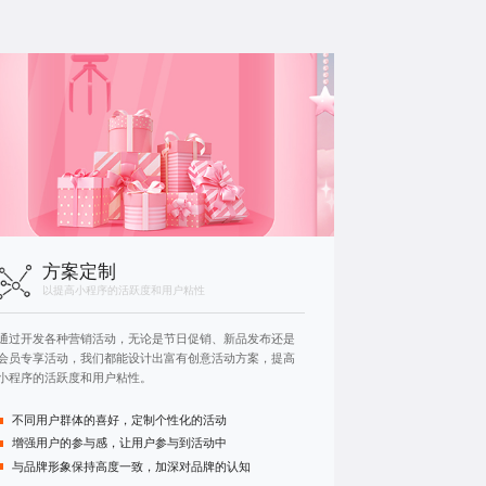
方案定制
以提高小程序的活跃度和用户粘性
通过开发各种营销活动，无论是节日促销、新品发布还是
会员专享活动，我们都能设计出富有创意活动方案，提高
小程序的活跃度和用户粘性。
不同用户群体的喜好，定制个性化的活动
增强用户的参与感，让用户参与到活动中
与品牌形象保持高度一致，加深对品牌的认知