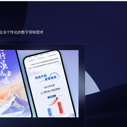
企业个性化的数字营销需求