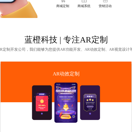
商城定制
商城系统
营销活动
蓝橙科技 | 专注AR定制
AR定制开发公司
，我们能够为您提供AR功能开发、AR动效定制、AR视觉设计
AR动效定制