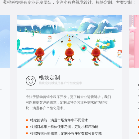
蓝橙科技拥有专业开发团队，专注
小程序视觉设计
、模块定制、方案定制！
模块定制
模块定制以满足客户个性化需求
专注于活动
营销小程序开发
，更了解企业运营诉求，我们
可以根据客户的需求，定制出符合其业务需求的功能模
块，满足客户个性化需求。
特定的功能，满足市场竞争中不同需求
根据目标用户群体使用习惯，定制小程序功能
根据数据分析需求，定制小程序的数据收集功能