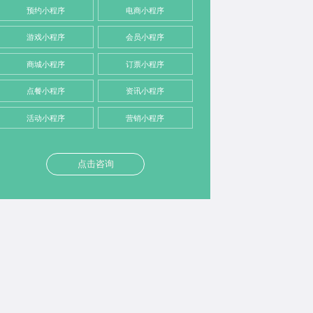
预约小程序
电商小程序
游戏小程序
会员小程序
商城小程序
订票小程序
点餐小程序
资讯小程序
活动小程序
营销小程序
点击咨询